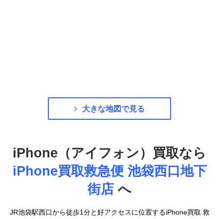
大きな地図で見る
iPhone（アイフォン）買取なら
iPhone買取救急便 池袋西口地下
街店
へ
JR池袋駅西口から徒歩1分と好アクセスに位置するiPhone買取 救