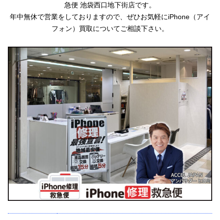
急便 池袋西口地下街店です。
年中無休で営業をしておりますので、ぜひお気軽にiPhone（アイ
フォン）買取についてご相談下さい。