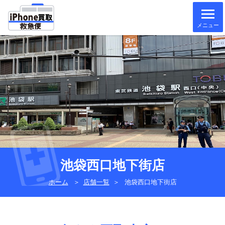
メニュー
池袋西口地下街店
ホーム
＞
店舗一覧
＞
池袋西口地下街店