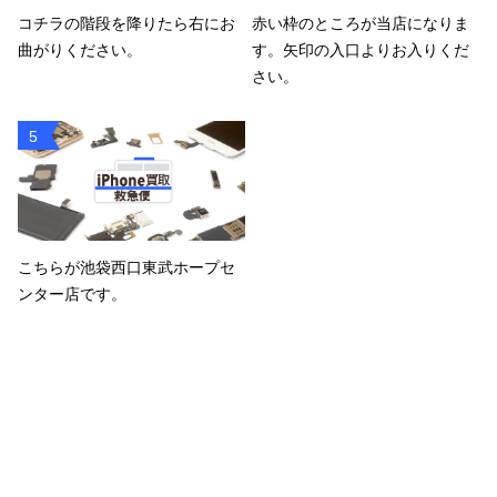
コチラの階段を降りたら右にお
赤い枠のところが当店になりま
曲がりください。
す。矢印の入口よりお入りくだ
さい。
5
こちらが池袋西口東武ホープセ
ンター店です。