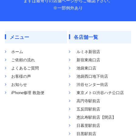
まずは最寄りの店舗ページからご確認下さい。
※一部例外あり
メニュー
各店舗一覧
ホーム
ルミネ新宿店
ご依頼の流れ
新宿東南口店
よくあるご質問
池袋東口店
お客様の声
池袋西口地下街店
お知らせ
渋谷センター街店
iPhone修理 救急便
東京メトロ渋谷ハチ公口店
高円寺駅前店
五反田駅前店
恵比寿駅前店【閉店】
日暮里駅前店
目黒駅前店