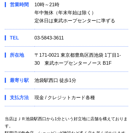
営業時間
10時～21時
年中無休（年末年始は除く）
定休日は東武ホープセンターに準ずる
TEL
03-5843-3611
所在地
〒171-0021 東京都豊島区西池袋 1丁目1-
30 東武ホープセンターノース B1F
最寄り駅
池袋駅西口 徒歩1分
支払方法
現金 / クレジットカード各種
当店はＪＲ池袋駅西口から1分という好立地に店舗を構えておりま
す。