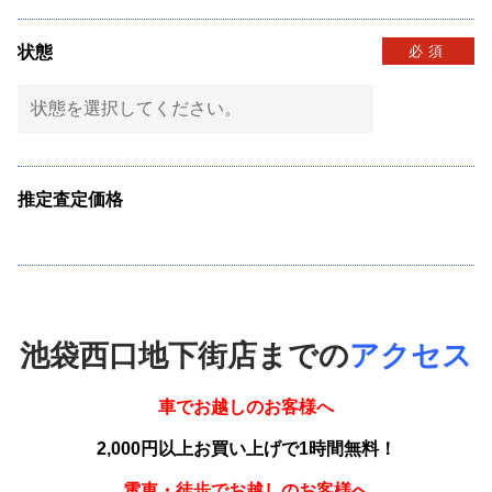
状態
必須
推定査定価格
池袋西口地下街店までの
アクセス
車でお越しのお客様へ
2,000円以上お買い上げで1時間無料！
電車・徒歩でお越しのお客様へ