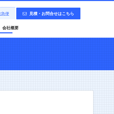
理救急便
見積・お問合せはこちら
会社概要