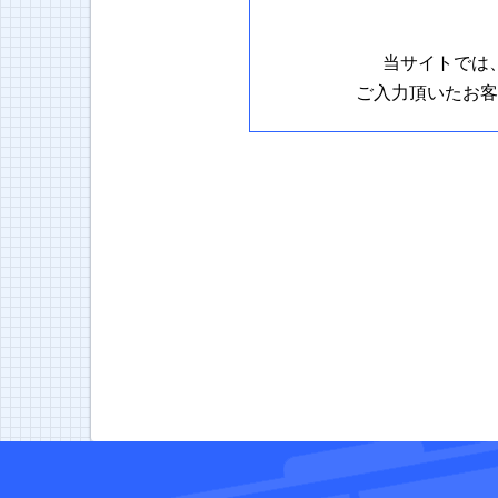
当サイトでは
ご入力頂いたお客