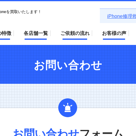
honeを買取いたします！
iPhone修
の特徴
各店舗一覧
ご依頼の流れ
お客様の声
お問い合わせ
お問い合わせ
フォーム