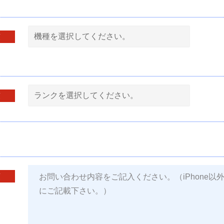
須
須
須