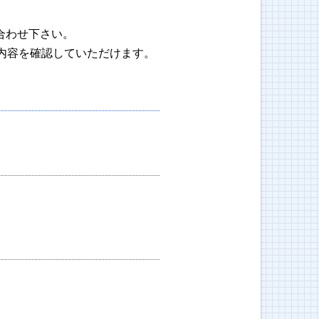
合わせ下さい。
内容を確認していただけます。