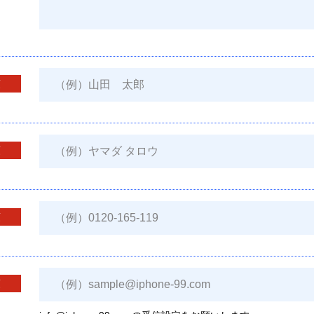
須
須
須
須