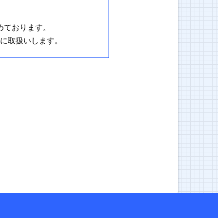
めております。
に取扱いします。