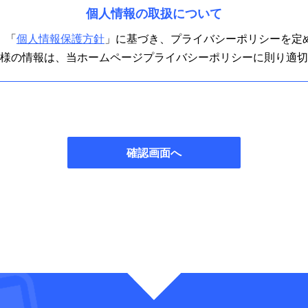
個人情報の取扱について
、「
個人情報保護方針
」に基づき、プライバシーポリシーを定
様の情報は、当ホームページプライバシーポリシーに則り適切
確認画面へ