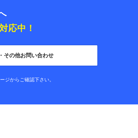
便へ
対応中！
・その他お問い合わせ
ージからご確認下さい。