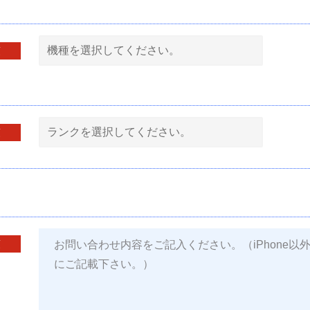
須
須
須