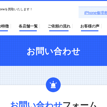
honeを買取いたします！
iPhone修
の特徴
各店舗一覧
ご依頼の流れ
お客様の声
お問い合わせ
お問い合わせ
フォーム