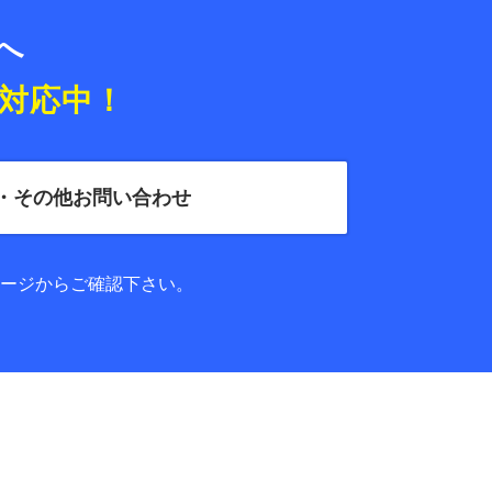
便へ
対応中！
・その他お問い合わせ
ージからご確認下さい。