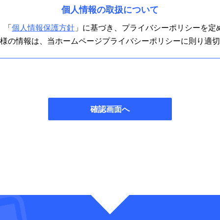
個人情報の取扱について
、「
個人情報保護方針
」に基づき、プライバシーポリシーを定
様の情報は、当ホームページプライバシーポリシーに則り適切
確認画面へ