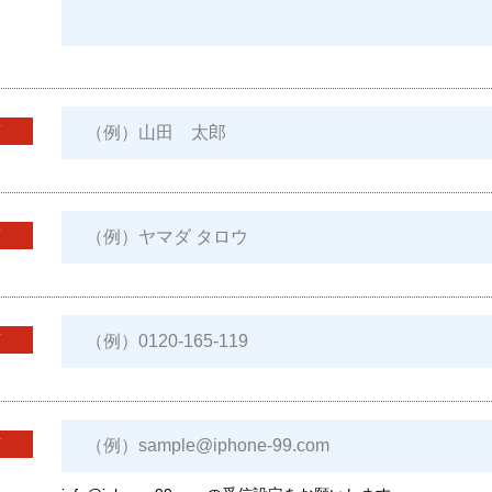
須
須
須
須