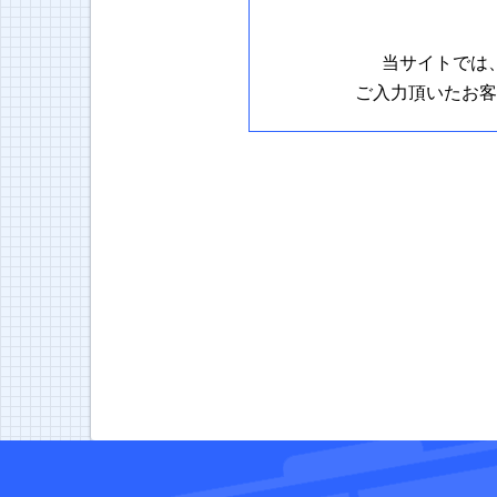
当サイトでは
ご入力頂いたお客