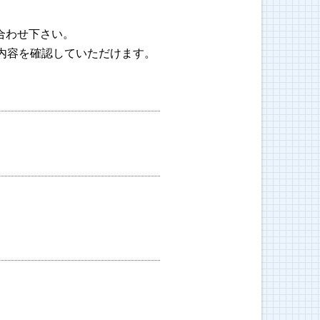
合わせ下さい。
内容を確認していただけます。