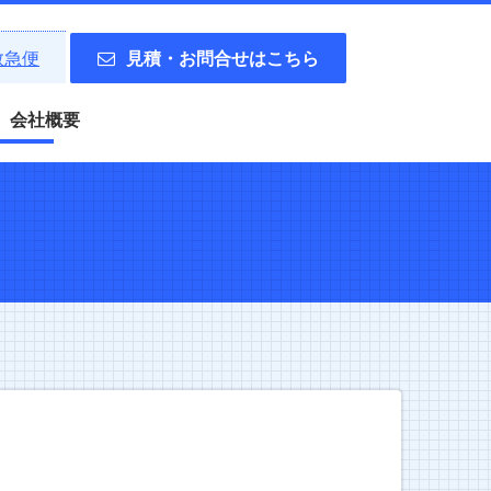
理救急便
見積・お問合せはこちら
会社概要