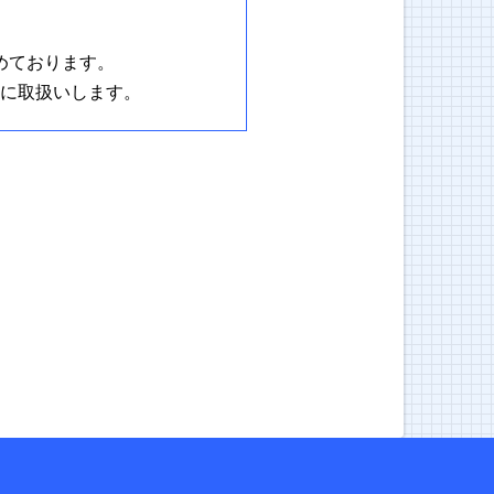
めております。
に取扱いします。