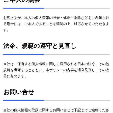
お客さまがご本人の個人情報の照会・修正・削除などをご希望され
る場合には、ご本人であることを確認の上、対応させていただきま
す。
法令、規範の遵守と見直し
当社は、保有する個人情報に関して適用される日本の法令、その他
規範を遵守するとともに、本ポリシーの内容を適宜見直し、その改
善に努めます。
お問い合せ
当社の個人情報の取扱に関するお問い合せは下記までご連絡くださ