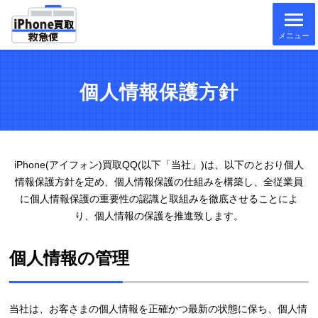
メニュー
個人情報保護方針
iPhone(アイフォン)買取QQ(以下「当社」)は、
以下のとおり個人
情報保護方針を定め、個人情報保護の仕組みを構築し、
全従業員
に個人情報保護の重要性の認識と取組みを徹底させることによ
り、個人情報の保護を推進致します。
個人情報の管理
当社は、お客さまの個人情報を正確かつ最新の状態に保ち、個人情