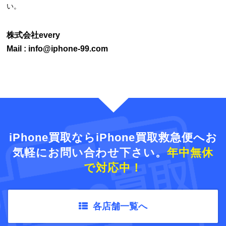
い。
株式会社every
Mail : info@iphone-99.com
iPhone買取ならiPhone買取救急便へ
お
気軽にお問い合わせ下さい。
年中無休
で対応中！
各店舗一覧へ