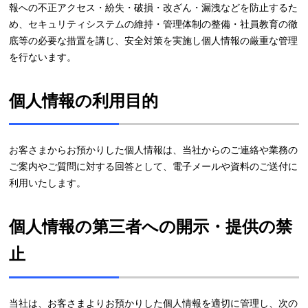
報への不正アクセス・紛失・破損・改ざん・漏洩などを防止するた
め、セキュリティシステムの維持・管理体制の整備・社員教育の徹
底等の必要な措置を講じ、安全対策を実施し個人情報の厳重な管理
を行ないます。
個人情報の利用目的
お客さまからお預かりした個人情報は、当社からのご連絡や業務の
ご案内やご質問に対する回答として、電子メールや資料のご送付に
利用いたします。
個人情報の第三者への開示・提供の禁
止
当社は、お客さまよりお預かりした個人情報を適切に管理し、次の