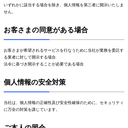
いずれかに該当する場合を除き、個人情報を第三者に開示いたしま
せん。
お客さまの同意がある場合
お客さまが希望されるサービスを行なうために当社が業務を委託す
る業者に対して開示する場合
法令に基づき開示することが必要である場合
個人情報の安全対策
当社は、個人情報の正確性及び安全性確保のために、セキュリティ
に万全の対策を講じています。
ご本人の照会