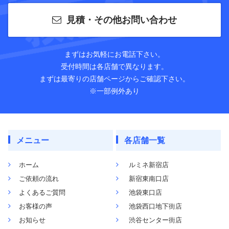
見積・その他お問い合わせ
まずはお気軽にお電話下さい。
受付時間は各店舗で異なります。
まずは最寄りの店舗ページからご確認下さい。
※一部例外あり
メニュー
各店舗一覧
ホーム
ルミネ新宿店
ご依頼の流れ
新宿東南口店
よくあるご質問
池袋東口店
お客様の声
池袋西口地下街店
お知らせ
渋谷センター街店